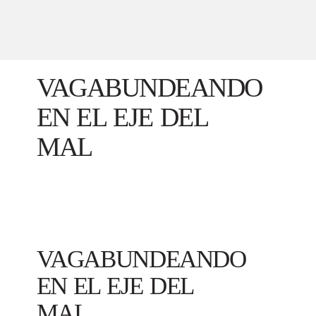
VAGABUNDEANDO
EN EL EJE DEL
MAL
VAGABUNDEANDO
EN EL EJE DEL
MAL