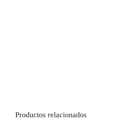
Productos relacionados