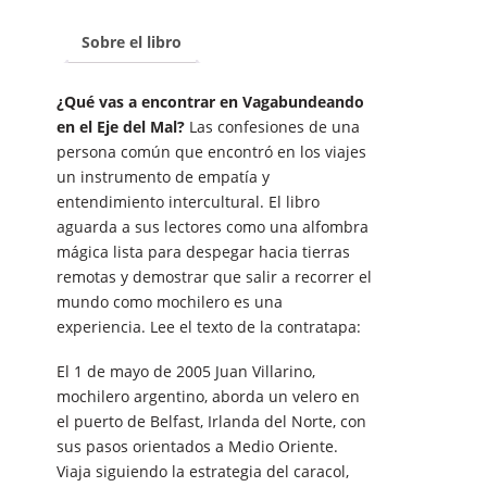
cantidad
Sobre el libro
¿Qué vas a encontrar en Vagabundeando
en el Eje del Mal?
Las confesiones de una
persona común que encontró en los viajes
un instrumento de empatía y
entendimiento intercultural. El libro
aguarda a sus lectores como una alfombra
mágica lista para despegar hacia tierras
remotas y demostrar que salir a recorrer el
mundo como mochilero es una
experiencia. Lee el texto de la contratapa:
El 1 de mayo de 2005 Juan Villarino,
mochilero argentino, aborda un velero en
el puerto de Belfast, Irlanda del Norte, con
sus pasos orientados a Medio Oriente.
Viaja siguiendo la estrategia del caracol,