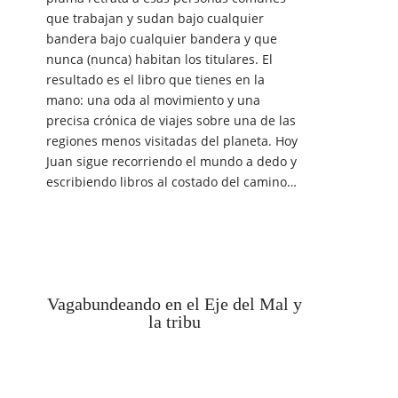
que trabajan y sudan bajo cualquier
bandera bajo cualquier bandera y que
nunca (nunca) habitan los titulares. El
resultado es el libro que tienes en la
mano: una oda al movimiento y una
precisa crónica de viajes sobre una de las
regiones menos visitadas del planeta. Hoy
Juan sigue recorriendo el mundo a dedo y
escribiendo libros al costado del camino…
Vagabundeando en el Eje del Mal y
la tribu