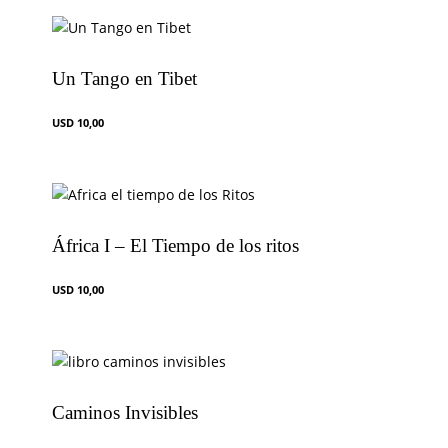
Un Tango en Tibet
USD
10,00
África I – El Tiempo de los ritos
USD
10,00
Caminos Invisibles